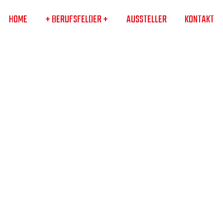
HOME
+ BERUFSFELDER +
AUSSTELLER
KONTAKT